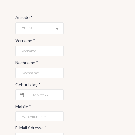
Anrede
*
Anrede
Vorname
*
Nachname
*
Geburtstag
*
Mobile
*
E-Mail Adresse
*