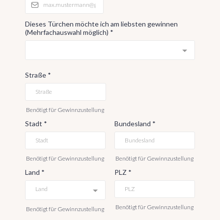
Dieses Türchen möchte ich am liebsten gewinnen
(Mehrfachauswahl möglich)
*
Straße
*
Benötigt für Gewinnzustellung
Stadt
*
Bundesland
*
Benötigt für Gewinnzustellung
Benötigt für Gewinnzustellung
Land
*
PLZ
*
Land
Benötigt für Gewinnzustellung
Benötigt für Gewinnzustellung