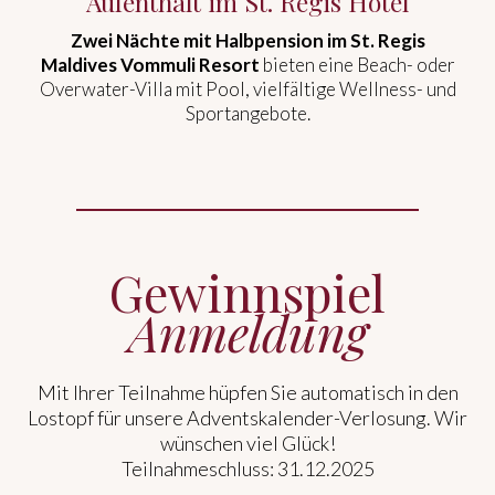
Aufenthalt im St. Regis Hotel
Zwei Nächte mit Halbpension im St. Regis
Maldives Vommuli Resort
bieten eine Beach- oder
Overwater-Villa mit Pool, vielfältige Wellness- und
Sportangebote.
Gewinnspiel
Anmeldung
Mit Ihrer Teilnahme hüpfen Sie automatisch in den
Lostopf für unsere Adventskalender-Verlosung. Wir
wünschen viel Glück!
Teilnahmeschluss: 31.12.2025